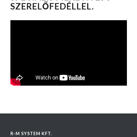
SZERELŐFEDÉLLEL.
R-M SYSTEM KFT.